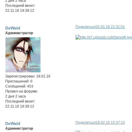
2 дня 2 часа
Последний визит:
22.11.16 19:39:12
Поделиться
31.01.16 21:31:01
DeWald
Администратор
Зарегистрирован
: 18.01.16
Приглашений:
0
Сообщений:
453
Провел на форуме:
2 дня 2 часа
Последний визит:
22.11.16 19:39:12
Поделиться
18.02.16 15:37:23
DeWald
Администратор