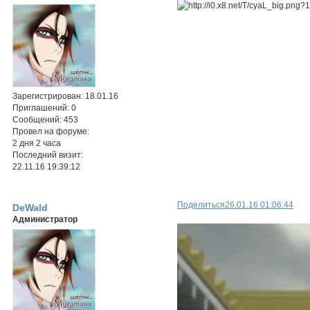
Зарегистрирован
: 18.01.16
Приглашений:
0
Сообщений:
453
Провел на форуме:
2 дня 2 часа
Последний визит:
22.11.16 19:39:12
Поделиться
26.01.16 01:06:44
DeWald
Администратор