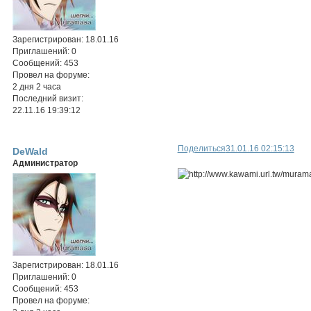
Зарегистрирован
: 18.01.16
Приглашений:
0
Сообщений:
453
Провел на форуме:
2 дня 2 часа
Последний визит:
22.11.16 19:39:12
Поделиться
31.01.16 02:15:13
DeWald
Администратор
Зарегистрирован
: 18.01.16
Приглашений:
0
Сообщений:
453
Провел на форуме: