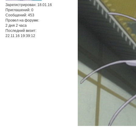
Зарегистрирован
: 18.01.16
Приглашений:
0
Сообщений:
453
Провел на форуме:
2 дня 2 часа
Последний визит:
22.11.16 19:39:12