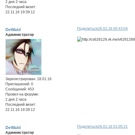
2 дня 2 часа
Последний визит:
22.11.16 19:39:12
Поделиться
26.01.16 00:43:04
DeWald
Администратор
Зарегистрирован
: 18.01.16
Приглашений:
0
Сообщений:
453
Провел на форуме:
2 дня 2 часа
Последний визит:
22.11.16 19:39:12
Поделиться
26.01.16 01:05:21
DeWald
Администратор